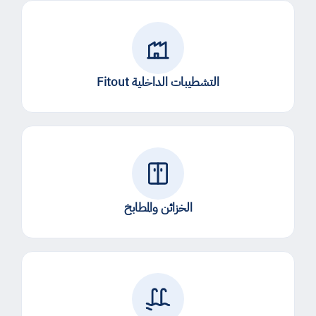
التشطيبات الداخلية Fitout
الخزائن والمطابخ