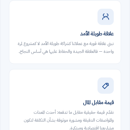
علاقة طويلة الأمد
نبني علاقة قوية مع عملائنا كشراكة طويلة الأمد لا كمشروع لمرة
واحدة — فالعلاقة الجيدة والحفاظ عليها هي أساس النجاح.
قيمة مقابل المال
نقدّم قيمة حقيقية مقابل ما تدفعه: أحدث المعدات
والمواصفات الدقيقة ومشورة موثوقة بشأن التكلفة لتكون
مشاريعنا اقتصادية ومبتكرة.