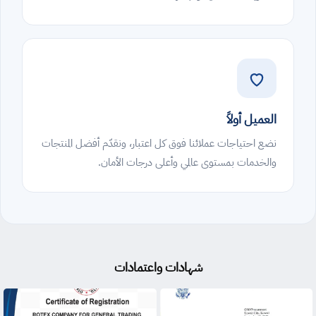
العميل أولاً
نضع احتياجات عملائنا فوق كل اعتبار، ونقدّم أفضل المنتجات
والخدمات بمستوى عالمي وأعلى درجات الأمان.
شهادات واعتمادات