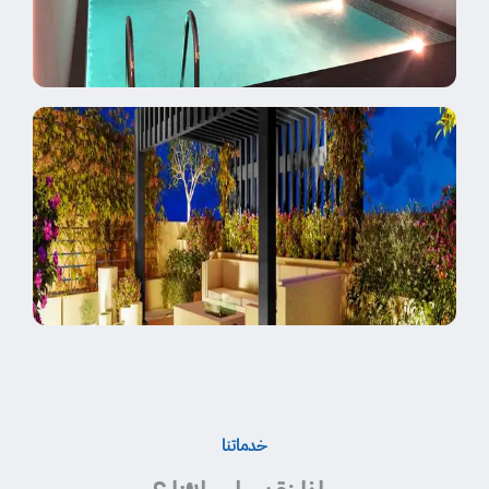
خدماتنا