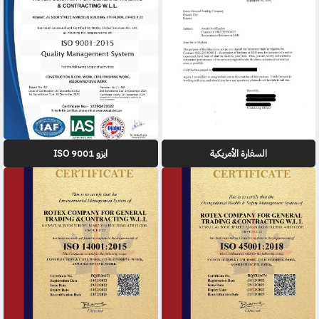
السفارة الأمريكية
ايزو 9001 ISO