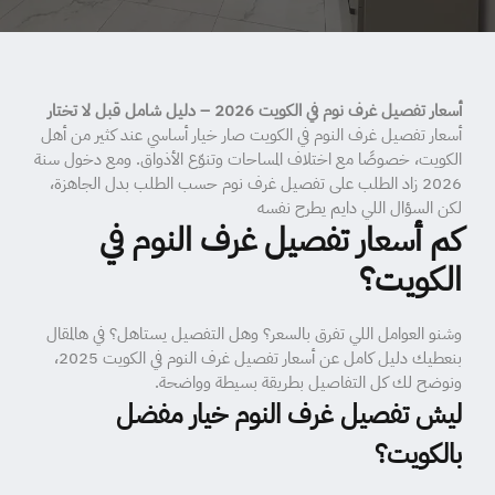
أسعار تفصيل غرف نوم في الكويت 2026 – دليل شامل قبل لا تختار
أسعار تفصيل غرف النوم في الكويت صار خيار أساسي عند كثير من أهل
الكويت، خصوصًا مع اختلاف المساحات وتنوّع الأذواق. ومع دخول سنة
2026 زاد الطلب على تفصيل غرف نوم حسب الطلب بدل الجاهزة،
لكن السؤال اللي دايم يطرح نفسه
كم أسعار تفصيل غرف النوم في
الكويت؟
وشنو العوامل اللي تفرق بالسعر؟ وهل التفصيل يستاهل؟ في هالمقال
بنعطيك دليل كامل عن أسعار تفصيل غرف النوم في الكويت 2025،
ونوضح لك كل التفاصيل بطريقة بسيطة وواضحة.
ليش تفصيل غرف النوم خيار مفضل
بالكويت؟