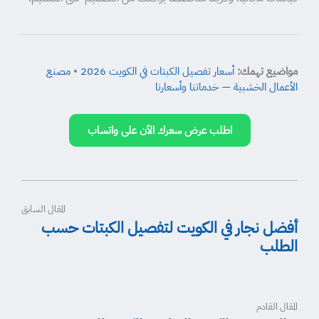
مواضيع تهمك:
أسعار تفصيل الكبتات في الكويت 2026
•
مصنع
الأعمال الخشبية — خدماتنا وأسعارنا
اطلب عرض سعرك الآن على واتساب
المقال السابق
أفضل نجار في الكويت لتفصيل الكبتات حسب
الطلب
المقال القادم