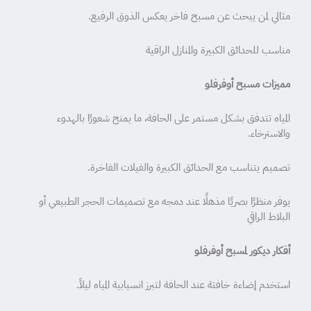
مثالي لمن يبحث عن مسبح فاخر يعكس الذوق الرفيع.
مناسب للحدائق الكبيرة والمنازل الراقية
مميزات مسبح أوفرفلو
المياه تتدفق بشكل مستمر على الحافة، ما يمنح شعورًا بالهدوء
والاسترخاء.
تصميم يتناسب مع الحدائق الكبيرة والفيلات الفاخرة.
يوفر منظرًا بصريًا مذهلًا عند دمجه مع تصميمات الحجر الطبيعي أو
البلاط الراقي
أفكار ديكور لمسبح أوفرفلو
استخدم إضاءة خافتة عند الحافة لتبرز انسيابية المياه ليلاً.