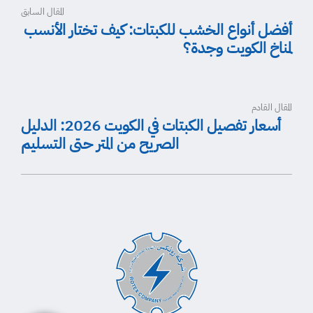
المقال السابق
أفضل أنواع الخشب للكبتات: كيف تختار الأنسب
لمناخ الكويت وجدة؟
المقال القادم
أسعار تفصيل الكبتات في الكويت 2026: الدليل
الصريح من المتر حتى التسليم