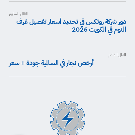
المقال السابق
دور شركة روتكس في تحديد أسعار تفصيل غرف
النوم في الكويت 2026
المقال القادم
أرخص نجار في السالمية جودة + سعر