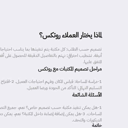
لماذا يختار العملاء روتكس؟
تصميم حسب الطلب: كل مكتبة يتم تنفيذها بما يناسب احتياجات ال
أنيقة. تشطيب احترافي: نهتم بالتفاصيل الدقيقة للحصول على أفضل ن
المتفق عليها.
مراحل تصميم المكتبات مع روتكس
التسليم النهائي: التأكد من الجودة ورضا العميل.
الأسئلة الشائعة
الديكورات والتحف.
خاتمة