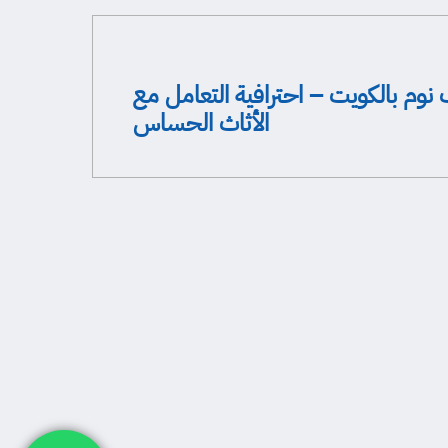
نوم بالكويت – احترافية التعامل مع
الأثاث الحساس