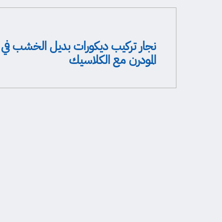
نجار تركيب ديكورات بديل الخشب في
المودرن مع الكلاسيك