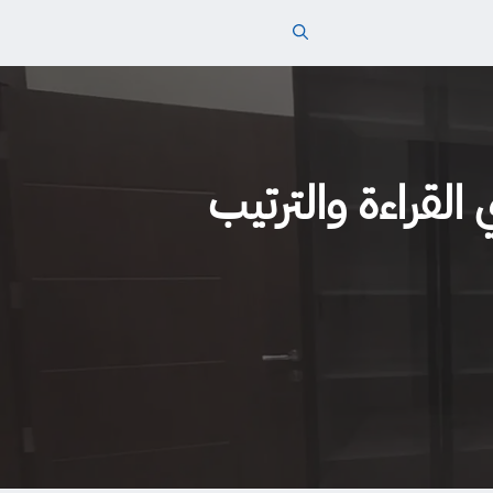
القراءة والترتيب