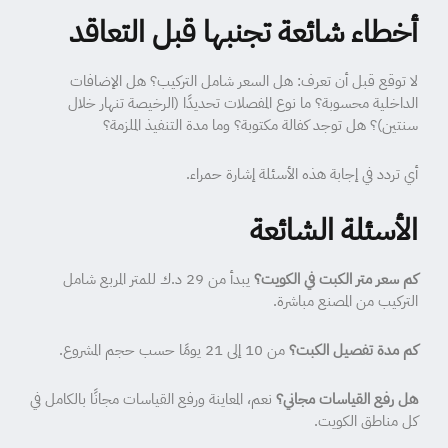
أخطاء شائعة تجنبها قبل التعاقد
لا توقع قبل أن تعرف: هل السعر شامل التركيب؟ هل الإضافات
الداخلية محسوبة؟ ما نوع المفصلات تحديدًا (الرخيصة تنهار خلال
سنتين)؟ هل توجد كفالة مكتوبة؟ وما مدة التنفيذ الملزمة؟
أي تردد في إجابة هذه الأسئلة إشارة حمراء.
الأسئلة الشائعة
كم سعر متر الكبت في الكويت؟
يبدأ من 29 د.ك للمتر المربع شامل
التركيب من المصنع مباشرة.
كم مدة تفصيل الكبت؟
من 10 إلى 21 يومًا حسب حجم المشروع.
هل رفع القياسات مجاني؟
نعم، المعاينة ورفع القياسات مجانًا بالكامل في
كل مناطق الكويت.