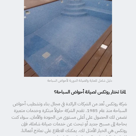
دليل شامل للعناية والصيانة الدورية لأحواض السباحة
لماذا تختار روتكس لصيانة أحواض السباحة؟
شركة روتكس تُعد من الشركات الرائدة في مجال بناء وتشطيب أحواض
السباحة منذ عام 1985. تقدم الشركة حلولاً مبتكرة وخدمات متميزة
تضمن لك الحصول على أعلى مستوى من الجودة والأمان. سواء كنت
بحاجة إلى مسبح جديد أو تبحث عن خدمات صيانة شاملة، فإن
روتكس هي الخيار الأمثل لك. يمكنك الاطلاع على نماذج أعمالنا.