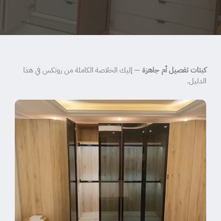
كبتات تفصيل أم جاهزة
— إليك الخلاصة الكاملة من روتكس في هذا
الدليل.