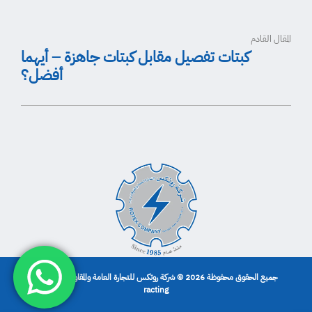
المقال القادم
كبتات تفصيل مقابل كبتات جاهزة – أيهما
أفضل؟
جميع الحقوق محفوظة 2026 © شركة روتكس للتجارة العامة والمقاولات | تصميم
racting