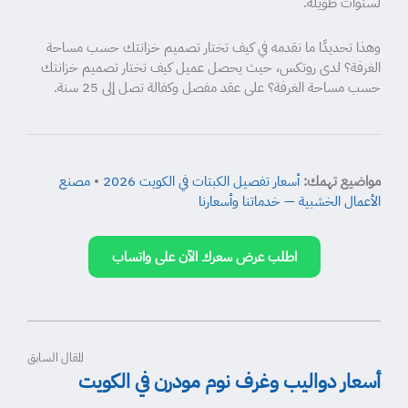
لسنوات طويلة.
وهذا تحديدًا ما نقدمه في كيف تختار تصميم خزانتك حسب مساحة
الغرفة؟ لدى روتكس، حيث يحصل عميل كيف تختار تصميم خزانتك
حسب مساحة الغرفة؟ على عقد مفصل وكفالة تصل إلى 25 سنة.
مواضيع تهمك:
أسعار تفصيل الكبتات في الكويت 2026
•
مصنع
الأعمال الخشبية — خدماتنا وأسعارنا
اطلب عرض سعرك الآن على واتساب
المقال السابق
أسعار دواليب وغرف نوم مودرن في الكويت