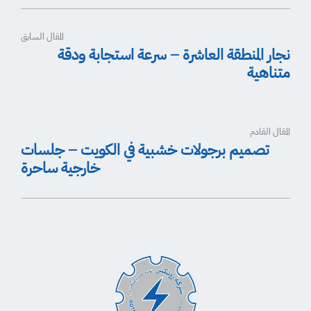
المقال السابق
نجار المنطقة العاشرة – سرعة استجابة ودقة
متناهية
المقال القادم
تصميم برجولات خشبية في الكويت – جلسات
خارجية ساحرة