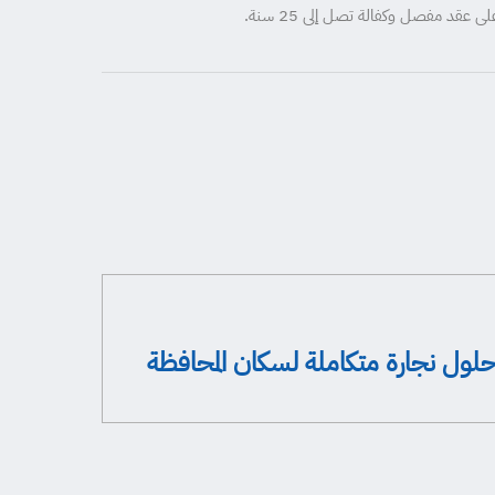
د مفصل وكفالة تصل إلى 25 سنة.
 حلول نجارة متكاملة لسكان المحافظة