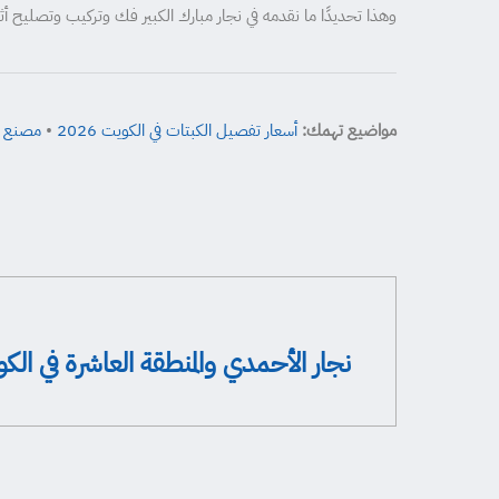
وهذا تحديدًا ما نقدمه في نجار مبارك الكبير فك وتركيب وتصليح 
مواضيع تهمك:
أسعار تفصيل الكبتات في الكويت 2026
•
مصنع ال
نجار الأحمدي والمنطقة العاشرة في الك