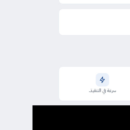
سرعة في التنفيذ.