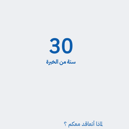
30
سنة من الخبرة
لماذا أتعاقد معكم ؟