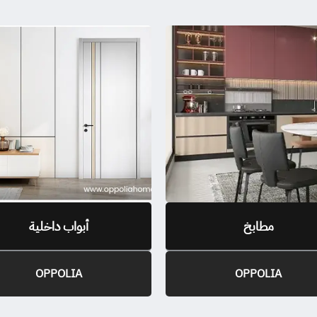
مطابخ
أبواب داخلية
OPPOLIA
OPPOLIA