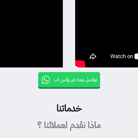
تواصل معنا عبر واتس اب
خدماتنا
ماذا نقدم لعملائنا ؟