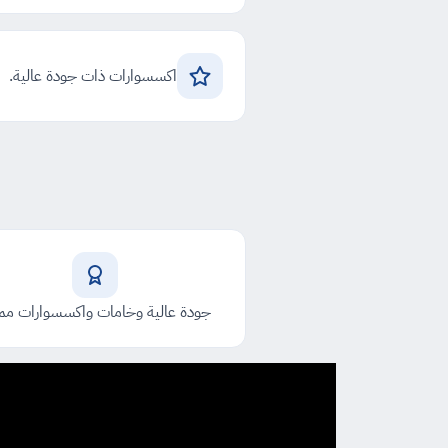
اكسسوارات ذات جودة عالية.
جودة عالية وخامات واكسسوارات ممي