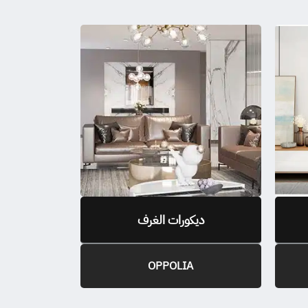
ديكورات الغرف
OPPOLIA