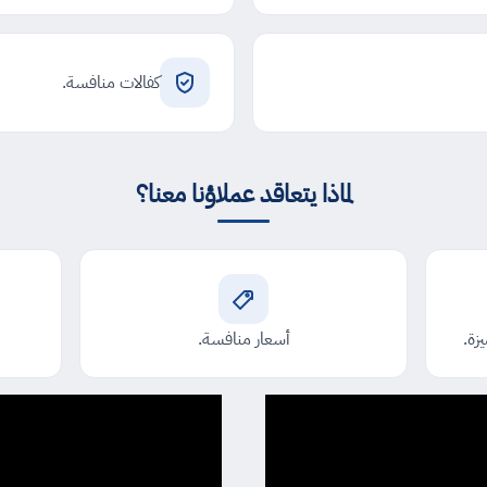
كفالات منافسة.
لماذا يتعاقد عملاؤنا معنا؟
زة.
أسعار منافسة.