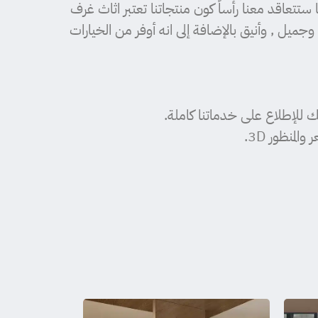
ستتعاقد معنا رأساً كون منتجاتنا تعتبر اثاث غرف
يل , وأنيق بالإضافة إلى انه أوفر من الخيارات
 للإطلاع على خدماتنا كاملة.
منظور 3D.