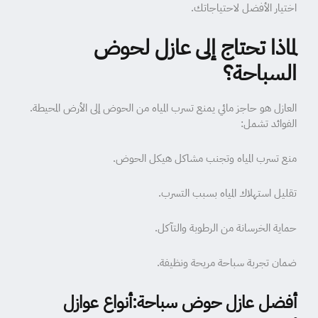
اختيار الأفضل لاحتياجاتك.
لماذا تحتاج إلى عازل لحوض
السباحة؟
العازل هو حاجز مائي يمنع تسرب المياه من الحوض إلى الأرض المحيطة.
الفوائد تشمل:
منع تسرب المياه وتجنب مشاكل هيكل الحوض.
تقليل استهلاك المياه بسبب التسرب.
حماية الخرسانة من الرطوبة والتآكل.
ضمان تجربة سباحة مريحة ونظيفة.
أفضل عازل حوض سباحة:أنواع عوازل