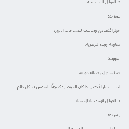
2-العوازل البيتومينية
المميزات:
خيار اقتصادي ومناسب للمساحات الكبيرة.
مقاومة جيدة للرطوبة.
العيوب:
قد تحتاج إلى صيانة دورية.
ليس الخيار الأفضل إذا كان الحوض مكشوفًا للشمس بشكل دائم.
3-العوازل الإسمنتية المحسنة
المميزات: